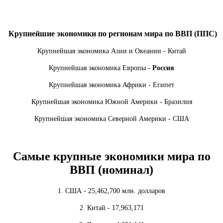
Крупнейшие экономики по регионам мира по ВВП (ППС)
Крупнейшая экономика Азии и Океании - Китай
Крупнейшая экономика Европы -
Россия
Крупнейшая экономика Африки - Египет
Крупнейшая экономика Южной Америки - Бразилия
Крупнейшая экономика Северной Америки - США
Самые крупные экономики мира по
ВВП (номинал)
1. США - 25,462,700 млн. долларов
2. Китай - 17,963,171