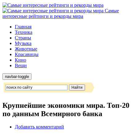
Самые
интересные рейтинги и рекорды мира
Главная
Техника
Страны
Музыка
Животные
Красавицы
Кино
Вещи
navbar-toggle
Крупнейшие экономики мира. Топ-20
по данным Всемирного банка
Добавить комментарий