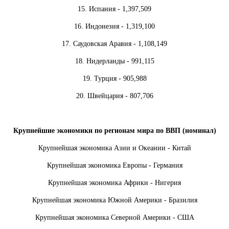
15. Испания - 1,397,509
16. Индонезия - 1,319,100
17. Саудовская Аравия - 1,108,149
18. Нидерланды - 991,115
19. Турция - 905,988
20. Швейцария - 807,706
Крупнейшие экономики по регионам мира по ВВП (номинал)
Крупнейшая экономика Азии и Океании - Китай
Крупнейшая экономика Европы - Германия
Крупнейшая экономика Африки - Нигерия
Крупнейшая экономика Южной Америки - Бразилия
Крупнейшая экономика Северной Америки - США