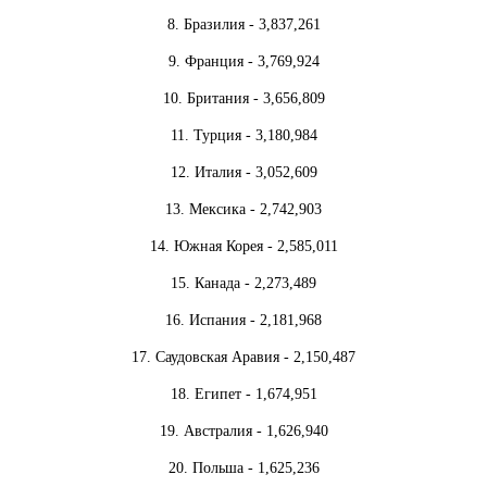
8. Бразилия - 3,837,261
9. Франция - 3,769,924
10. Британия - 3,656,809
11. Турция - 3,180,984
12. Италия - 3,052,609
13. Мексика - 2,742,903
14. Южная Корея - 2,585,011
15. Канада - 2,273,489
16. Испания - 2,181,968
17. Саудовская Аравия - 2,150,487
18. Египет - 1,674,951
19. Австралия - 1,626,940
20. Польша - 1,625,236