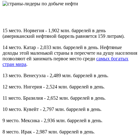
15 место. Норвегия - 1,902 млн. баррелей в день
(американский нефтяной баррель равняется 159 литрам).
14 место. Катар - 2,033 млн. баррелей в день. Нефтяные
доходы этой маленькой страны в пересчете на душу населения
позволяют ей занимать первое место среди
самых богатых
стран мира
.
13 место. Венесуэла - 2,489 млн. баррелей в день.
12 место. Нигерия - 2,524 млн. баррелей в день.
11 место. Бразилия - 2,652 млн. баррелей в день.
10 место. Кувейт - 2,797 млн. баррелей в день.
9 место. Мексика - 2,936 млн. баррелей в день.
8 место. Ирак - 2,987 млн. баррелей в день.