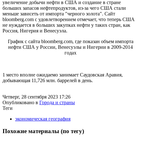
увеличение добычи нефти в США и создание в стране
больших запасов нефтепродуктов, из-за чего США стали
меньше зависеть от импорта "черного золота". Сайт
bloomberg.com с удовлетворением отмечает, что теперь США
не нуждается в больших закупках нефти у таких стран, как
Россия, Нигерия и Венесуэла.
График с сайта bloomberg.com, где показан объем импорта
нефти США у России, Венесуэлы и Нигерии в 2009-2014
годах
1 место вполне ожидаемо занимает Саудовская Аравия,
добывающая 11,726 млн. баррелей в день.
Четверг, 28 сентября 2023 17:26
Опубликовано в
Города и страны
Теги
экономическая география
Похожие материалы (по тегу)