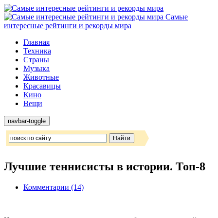
Самые
интересные рейтинги и рекорды мира
Главная
Техника
Страны
Музыка
Животные
Красавицы
Кино
Вещи
navbar-toggle
Лучшие теннисисты в истории. Топ-8
Комментарии (14)