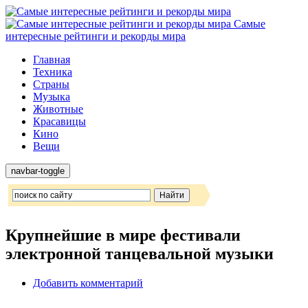
Самые
интересные рейтинги и рекорды мира
Главная
Техника
Страны
Музыка
Животные
Красавицы
Кино
Вещи
navbar-toggle
Крупнейшие в мире фестивали
электронной танцевальной музыки
Добавить комментарий