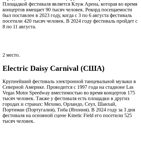
Площадкой фестиваля является Клуж Арена, которая во время
концертов вмещает 90 тысяч человек. Рекорд посещаемости
был поставлен в 2023 году, когда с 3 по 6 августа фестиваль
посетили 420 тысяч человек. В 2024 году фестиваль пройдет с
8 по 11 августа.
2 место.
Electric Daisy Carnival (США)
Крупнейший фестиваль электронной танцевальной музыки в
Северной Америке. Проводится с 1997 года на стадионе Las
Vegas Motor Speedway вместимостью во время концертов 175
тысяч человек. Также у фестиваля есть площадки в других
городах и странах: Мехико, Орландо, Сеул, Шанхай,
Портиман (Португалия), Тиба (Япония). В 2024 году за 3 дня
фестиваля на основной сцене Kinetic Field его посетили 525
тысяч человек.