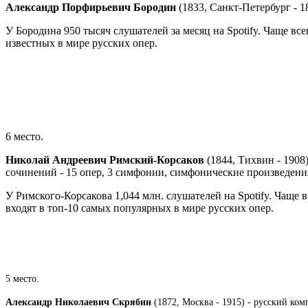
Александр Порфирьевич Бородин
(1833, Санкт-Петербург - 
У Бородина 950 тысяч слушателей за месяц на Spotify. Чаще в
известных в мире русских опер.
6 место.
Николай Андреевич Римский-Корсаков
(1844, Тихвин - 1908
сочинений - 15 опер, 3 симфонии, симфонические произведени
У Римского-Корсакова 1,044 млн. слушателей на Spotify. Чаще
входят в топ-10 самых популярных в мире русских опер.
5 место.
Александр Николаевич Скрябин
(1872, Москва - 1915) - русский ко