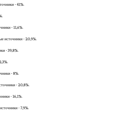
сточники - 41%.
%.
чники - 11,6%.
ные источники - 20,9%.
ки - 39,8%.
2,3%.
очники - 8%.
сточники - 20,8%.
чники - 16,1%.
источники - 7,9%.