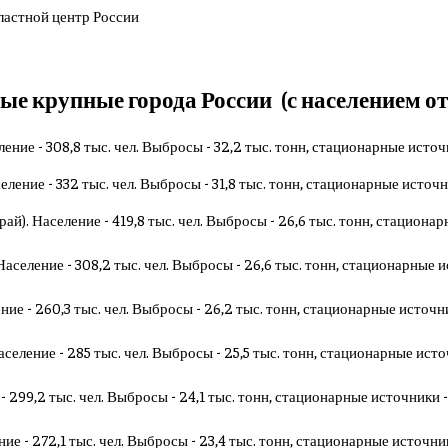
 крупные города России (с населением от 25
ление - 308,8 тыс. чел. Выбросы - 32,2 тыс. тонн, стационарные источ
еление - 332 тыс. чел. Выбросы - 31,8 тыс. тонн, стационарные источн
ай). Население - 419,8 тыс. чел. Выбросы - 26,6 тыс. тонн, стационар
Население - 308,2 тыс. чел. Выбросы - 26,6 тыс. тонн, стационарные и
ие - 260,3 тыс. чел. Выбросы - 26,2 тыс. тонн, стационарные источни
аселение - 285 тыс. чел. Выбросы - 25,5 тыс. тонн, стационарные исто
- 299,2 тыс. чел. Выбросы - 24,1 тыс. тонн, стационарные источники -
ие - 272,1 тыс. чел. Выбросы - 23,4 тыс. тонн, стационарные источник