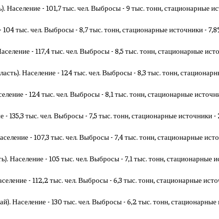
). Население - 101,7 тыс. чел. Выбросы - 9 тыс. тонн, стационарные и
 104 тыс. чел. Выбросы - 8,7 тыс. тонн, стационарные источники - 7,8
Население - 117,4 тыс. чел. Выбросы - 8,5 тыс. тонн, стационарные исто
асть). Население - 124 тыс. чел. Выбросы - 8,3 тыс. тонн, стационар
еление - 124 тыс. чел. Выбросы - 8,1 тыс. тонн, стационарные источни
 - 135,3 тыс. чел. Выбросы - 7,5 тыс. тонн, стационарные источники - 
аселение - 107,3 тыс. чел. Выбросы - 7,4 тыс. тонн, стационарные ист
). Население - 105 тыс. чел. Выбросы - 7,1 тыс. тонн, стационарные и
селение - 112,2 тыс. чел. Выбросы - 6,3 тыс. тонн, стационарные исто
й). Население - 130 тыс. чел. Выбросы - 6,2 тыс. тонн, стационарные 