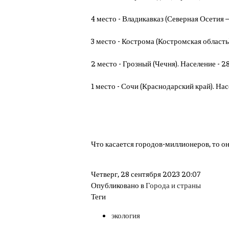
4 место - Владикавказ (Северная Осетия —
3 место - Кострома (Костромская область)
2 место - Грозный (Чечня). Население - 2
1 место - Сочи (Краснодарский край). Насе
Что касается городов-миллионеров, то он
Четверг, 28 сентября 2023 20:07
Опубликовано в
Города и страны
Теги
экология