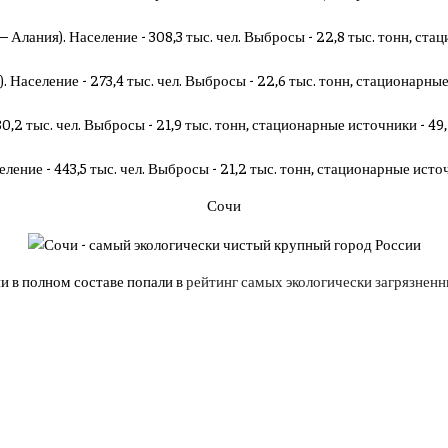
 Алания). Население - 308,3 тыс. чел. Выбросы - 22,8 тыс. тонн, ста
. Население - 273,4 тыс. чел. Выбросы - 22,6 тыс. тонн, стационарные
80,2 тыс. чел. Выбросы - 21,9 тыс. тонн, стационарные источники - 49
ление - 443,5 тыс. чел. Выбросы - 21,2 тыс. тонн, стационарные источ
Сочи
и в полном составе попали в
рейтинг самых экологически загрязнен