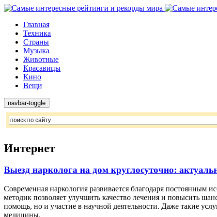
Главная
Техника
Страны
Музыка
Животные
Красавицы
Кино
Вещи
navbar-toggle
Интернет
Выезд нарколога на дом круглосуточно: актуаль
Современная наркология развивается благодаря постоянным и
методик позволяет улучшить качество лечения и повысить шан
помощь, но и участие в научной деятельности. Даже такие услу
медицины.