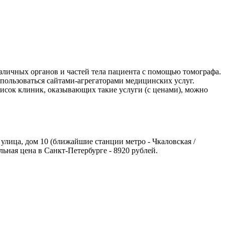
личных органов и частей тела пациента с помощью томографа.
пользоваться сайтами-агрегаторами медицинских услуг.
исок клиник, оказывающих такие услуги (с ценами), можно
улица, дом 10 (ближайшие станции метро - Чкаловская /
ьная цена в Санкт-Петербурге - 8920 рублей.