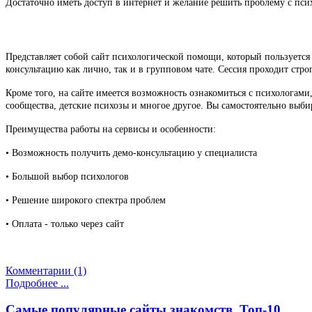
Достаточно иметь доступ в интернет и желание решить проблему с пси
Представляет собой сайт психологической помощи, который пользуется
консультацию как лично, так и в групповом чате. Сессия проходит ст
Кроме того, на сайте имеется возможность ознакомиться с психологам
сообщества, детские психозы и многое другое. Вы самостоятельно выби
Преимущества работы на сервисы и особенности:
• Возможность получить демо-консультацию у специалиста
• Большой выбор психологов
• Решение широкого спектра проблем
• Оплата - только через сайт
Комментарии (1)
Подробнее ...
Самые популярные сайты знакомств. Топ-10