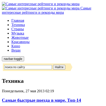
Самые
интересные рейтинги и рекорды мира
Главная
Техника
Страны
Музыка
Животные
Красавицы
Кино
Вещи
navbar-toggle
Техника
Понедельник, 27 мая 2013 02:19
Самые быстрые поезда в мире. Топ-14